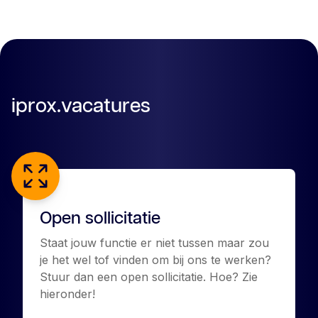
iprox.vacatures
Open sollicitatie
Staat jouw functie er niet tussen maar zou
je het wel tof vinden om bij ons te werken?
Stuur dan een open sollicitatie. Hoe? Zie
hieronder!