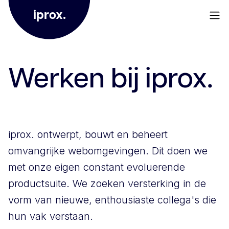
iprox.
Werken bij iprox.
iprox. ontwerpt, bouwt en beheert
omvangrijke webomgevingen. Dit doen we
met onze eigen constant evoluerende
productsuite. We zoeken versterking in de
vorm van nieuwe, enthousiaste collega's die
hun vak verstaan.