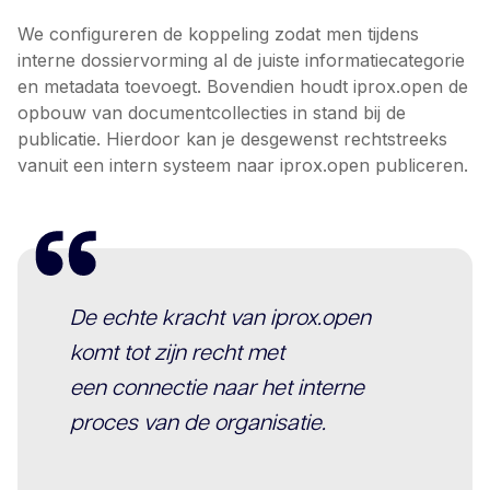
We configureren de koppeling zodat men tijdens
interne dossiervorming al de juiste informatiecategorie
en metadata toevoegt. Bovendien houdt iprox.open de
opbouw van documentcollecties in stand bij de
publicatie. Hierdoor kan je desgewenst rechtstreeks
vanuit een intern systeem naar iprox.open publiceren.
De echte kracht van iprox.open
komt tot zijn recht met
een connectie naar het interne
proces van de organisatie.