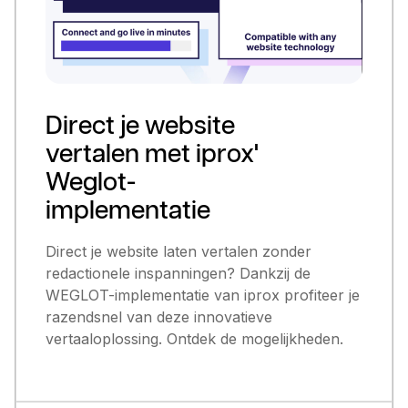
Direct je website
vertalen met iprox'
Weglot-
implementatie
Direct je website laten vertalen zonder
redactionele inspanningen? Dankzij de
WEGLOT-implementatie van iprox profiteer je
razendsnel van deze innovatieve
vertaaloplossing. Ontdek de mogelijkheden.