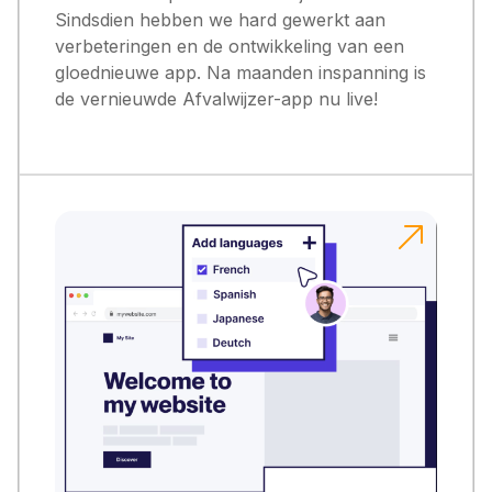
Sindsdien hebben we hard gewerkt aan
verbeteringen en de ontwikkeling van een
gloednieuwe app. Na maanden inspanning is
de vernieuwde Afvalwijzer-app nu live!