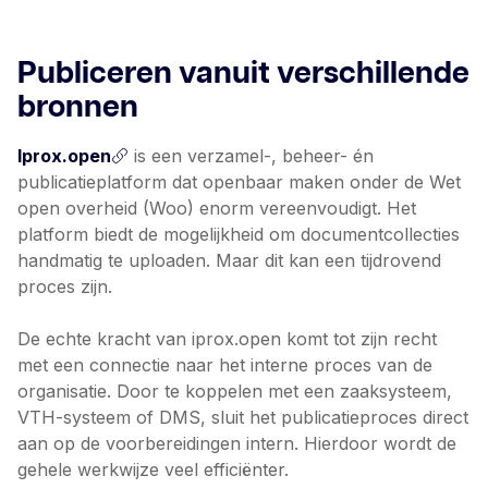
Publiceren vanuit verschillende
bronnen
Iprox.open
is een verzamel-, beheer- én
publicatieplatform dat openbaar maken onder de Wet
open overheid (Woo) enorm vereenvoudigt. Het
platform biedt de mogelijkheid om documentcollecties
handmatig te uploaden. Maar dit kan een tijdrovend
proces zijn.
De echte kracht van iprox.open komt tot zijn recht
met een connectie naar het interne proces van de
organisatie. Door te koppelen met een zaaksysteem,
VTH-systeem of DMS, sluit het publicatieproces direct
aan op de voorbereidingen intern. Hierdoor wordt de
gehele werkwijze veel efficiënter.