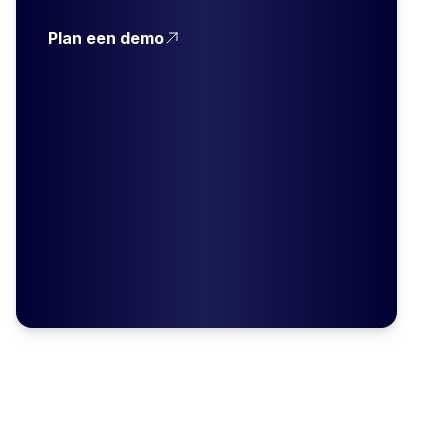
Plan een demo