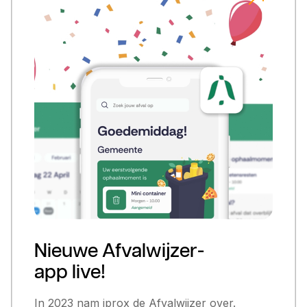
Nieuwe Afvalwijzer-
app live!
In 2023 nam iprox de Afvalwijzer over.