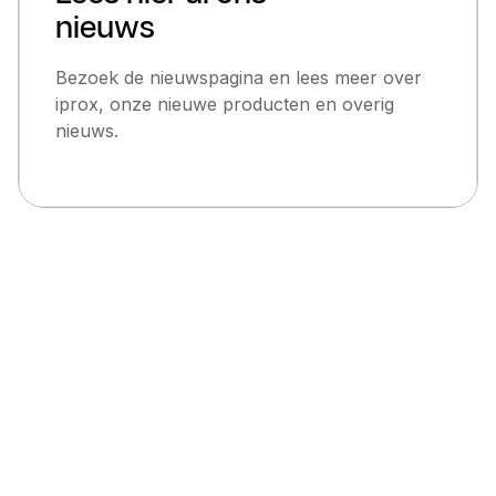
nieuws
Bezoek de nieuwspagina en lees meer over
iprox, onze nieuwe producten en overig
nieuws.