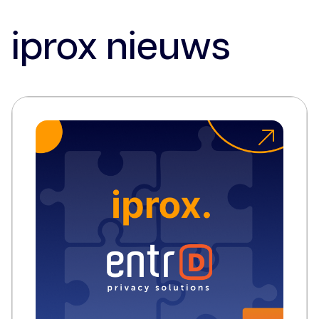
iprox nieuws