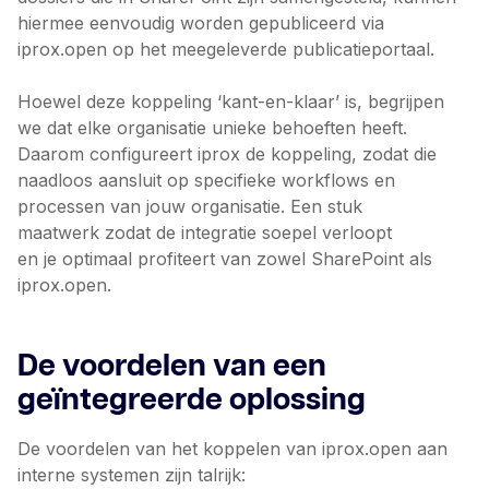
hiermee eenvoudig worden gepubliceerd via
iprox.open op het meegeleverde publicatieportaal.
Hoewel deze koppeling ‘kant-en-klaar’ is, begrijpen
we dat elke organisatie unieke behoeften heeft.
Daarom configureert iprox de koppeling, zodat die
naadloos aansluit op specifieke workflows en
processen van jouw organisatie. Een stuk
maatwerk zodat de integratie soepel verloopt
en je optimaal profiteert van zowel SharePoint als
iprox.open.
De voordelen van een
geïntegreerde oplossing
De voordelen van het koppelen van iprox.open aan
interne systemen zijn talrijk: