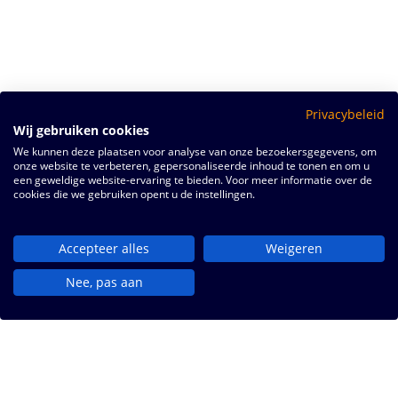
Privacybeleid
Wij gebruiken cookies
We kunnen deze plaatsen voor analyse van onze bezoekersgegevens, om
onze website te verbeteren, gepersonaliseerde inhoud te tonen en om u
een geweldige website-ervaring te bieden. Voor meer informatie over de
cookies die we gebruiken opent u de instellingen.
Accepteer alles
Weigeren
Nee, pas aan