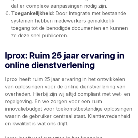
dat er complexe aanpassingen nodig zijn.
Toegankelijkheid
: Door integratie met bestaande
systemen hebben medewerkers gemakkelijk
toegang tot de benodigde documenten en kunnen
ze deze snel publiceren.
Iprox: Ruim 25 jaar ervaring in
online dienstverlening
Iprox heeft ruim 25 jaar ervaring in het ontwikkelen
van oplossingen voor de online dienstverlening van
overheden. Hierbij zijn wij altijd compliant met wet- en
regelgeving. En we zorgen voor een ruim
innovatiebudget voor toekomstbestendige oplossingen
waarin de gebruiker centraal staat. Klanttevredenheid
en kwaliteit is wat ons drijft.