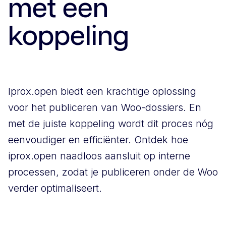
met een
koppeling
Iprox.open biedt een krachtige oplossing
voor het publiceren van Woo-dossiers. En
met de juiste koppeling wordt dit proces nóg
eenvoudiger en efficiënter. Ontdek hoe
iprox.open naadloos aansluit op interne
processen, zodat je publiceren onder de Woo
verder optimaliseert.