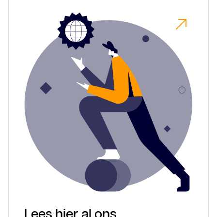
Lees hier al ons