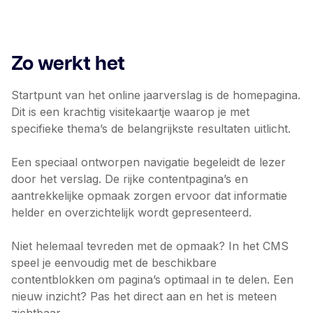
Zo werkt het
Startpunt van het online jaarverslag is de homepagina.
Dit is een krachtig visitekaartje waarop je met
specifieke thema’s de belangrijkste resultaten uitlicht.
Een speciaal ontworpen navigatie begeleidt de lezer
door het verslag. De rijke contentpagina’s en
aantrekkelijke opmaak zorgen ervoor dat informatie
helder en overzichtelijk wordt gepresenteerd.
Niet helemaal tevreden met de opmaak? In het CMS
speel je eenvoudig met de beschikbare
contentblokken om pagina’s optimaal in te delen. Een
nieuw inzicht? Pas het direct aan en het is meteen
zichtbaar.