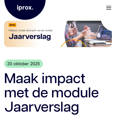
iprox.
20 oktober 2025
Maak impact
met de module
Jaarverslag