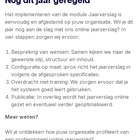
Nog dit jaar geregeld
Het implementeren van de module Jaarverslag is
eenvoudig en afgestemd op jouw organisatie. Wil je dit
jaar nog aan de slag met ons online jaarverslag? In
vier stappen zorgen wij ervoor:
Bespreking van wensen: Samen kijken we naar de
gewenste stijl, structuur en inhoud.
Configuratie op maat: iprox richt het jaarverslag in
volgens de afgesproken specificaties.
Overdracht met training: We zorgen ervoor dat je
het systeem goed leert gebruiken.
Publicatie: In overleg wordt het jaarverslag online
gezet en eventueel verder geoptimaliseerd.
Meer weten?
Wil je ontdekken hoe jouw organisatie profiteert van
een professioneel online jaarverslag?