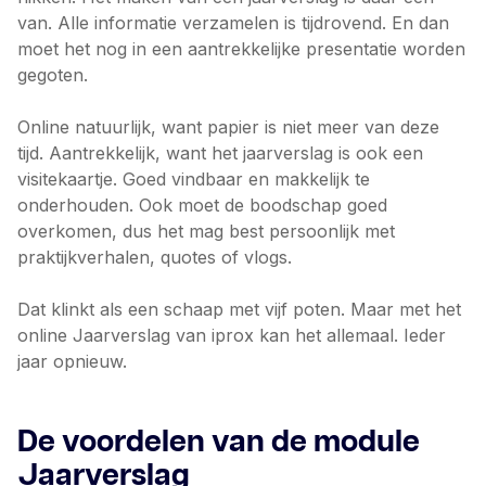
van. Alle informatie verzamelen is tijdrovend. En dan
moet het nog in een aantrekkelijke presentatie worden
gegoten.
Online natuurlijk, want papier is niet meer van deze
tijd. Aantrekkelijk, want het jaarverslag is ook een
visitekaartje. Goed vindbaar en makkelijk te
onderhouden. Ook moet de boodschap goed
overkomen, dus het mag best persoonlijk met
praktijkverhalen, quotes of vlogs.
Dat klinkt als een schaap met vijf poten. Maar met het
online Jaarverslag van iprox kan het allemaal. Ieder
jaar opnieuw.
De voordelen van de module
Jaarverslag