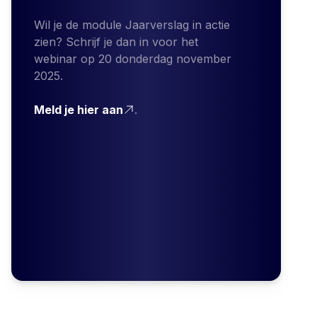
Wil je de module Jaarverslag in actie
zien? Schrijf je dan in voor het
webinar op 20 donderdag november
2025.
Meld je hier aan
.