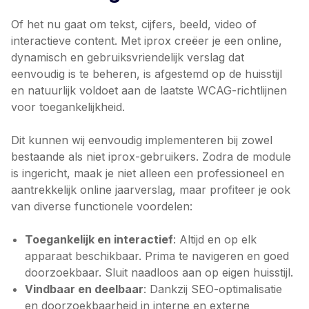
Of het nu gaat om tekst, cijfers, beeld, video of
interactieve content. Met iprox creëer je een online,
dynamisch en gebruiksvriendelijk verslag dat
eenvoudig is te beheren, is afgestemd op de huisstijl
en natuurlijk voldoet aan de laatste WCAG-richtlijnen
voor toegankelijkheid.
Dit kunnen wij eenvoudig implementeren bij zowel
bestaande als niet iprox-gebruikers. Zodra de module
is ingericht, maak je niet alleen een professioneel en
aantrekkelijk online jaarverslag, maar profiteer je ook
van diverse functionele voordelen:
Toegankelijk en interactief
: Altijd en op elk
apparaat beschikbaar. Prima te navigeren en goed
doorzoekbaar. Sluit naadloos aan op eigen huisstijl.
Vindbaar en deelbaar
: Dankzij SEO-optimalisatie
en doorzoekbaarheid in interne en externe