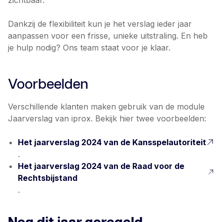
Dankzij de flexibiliteit kun je het verslag ieder jaar
aanpassen voor een frisse, unieke uitstraling. En heb
je hulp nodig? Ons team staat voor je klaar.
Voorbeelden
Verschillende klanten maken gebruik van de module
Jaarverslag van iprox. Bekijk hier twee voorbeelden:
Het jaarverslag 2024 van de Kansspelautoriteit
.
Het jaarverslag 2024 van de Raad voor de
Rechtsbijstand
.