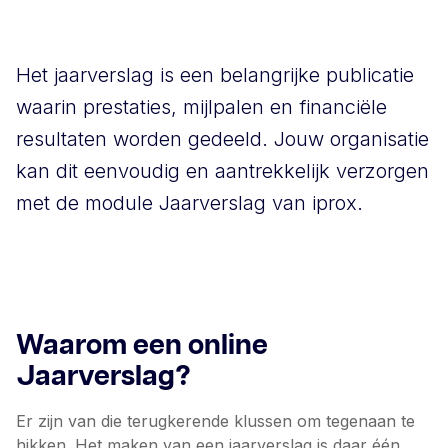
Het jaarverslag is een belangrijke publicatie
waarin prestaties, mijlpalen en financiële
resultaten worden gedeeld. Jouw organisatie
kan dit eenvoudig en aantrekkelijk verzorgen
met de module Jaarverslag van iprox.
Waarom een online
Jaarverslag?
Er zijn van die terugkerende klussen om tegenaan te
hikken. Het maken van een jaarverslag is daar één