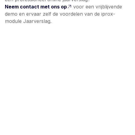
Neem contact met ons op
voor een vrijblijvende
demo en ervaar zelf de voordelen van de iprox-
module Jaarverslag.