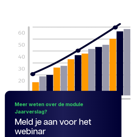
Meer weten over de module
Jaarverslag?
Meld je aan voor het
webinar